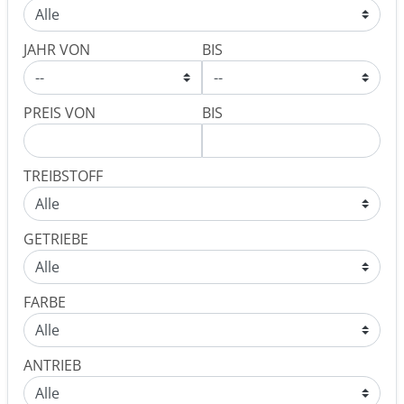
JAHR VON
BIS
PREIS VON
BIS
TREIBSTOFF
GETRIEBE
FARBE
ANTRIEB