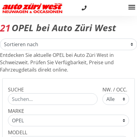
21
OPEL bei Auto Züri West
Entdecken Sie aktuelle OPEL bei Auto Züri West in
Schweizweit. Prüfen Sie Verfügbarkeit, Preise und
Fahrzeugdetails direkt online.
SUCHE
NW. / OCC.
MARKE
MODELL