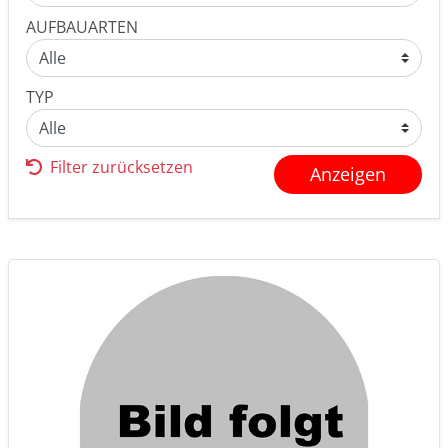
AUFBAUARTEN
TYP
Filter zurücksetzen
Anzeigen