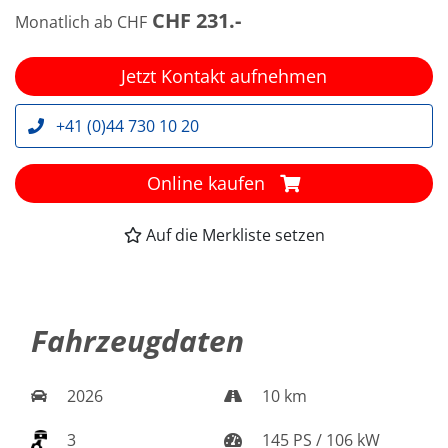
CHF 231.-
Monatlich ab CHF
Jetzt Kontakt aufnehmen
+41 (0)44 730 10 20
Online kaufen
Auf die Merkliste setzen
Fahrzeugdaten
2026
10 km
3
145 PS / 106 kW