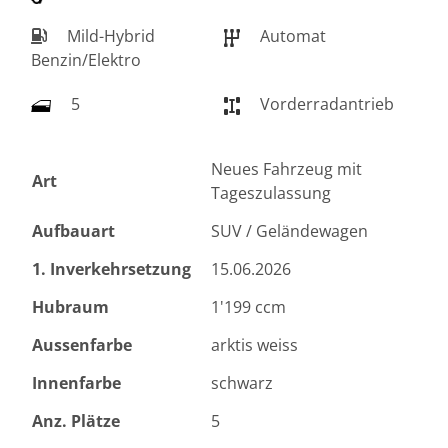
Mild-Hybrid
Automat
Benzin/Elektro
5
Vorderradantrieb
Neues Fahrzeug mit
Art
Tageszulassung
Aufbauart
SUV / Geländewagen
1. Inverkehrsetzung
15.06.2026
Hubraum
1'199 ccm
Aussenfarbe
arktis weiss
Innenfarbe
schwarz
Anz. Plätze
5