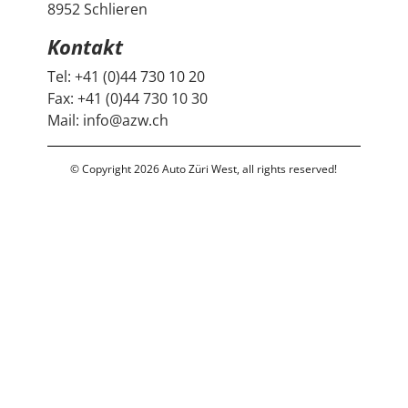
8952 Schlieren
Kontakt
Tel:
+41 (0)44 730 10 20
Fax:
+41 (0)44 730 10 30
Mail:
info@azw.ch
© Copyright 2026 Auto Züri West, all rights reserved!