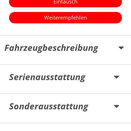
Eintausch
Weiterempfehlen
Fahrzeugbeschreibung
Serienausstattung
Sonderausstattung