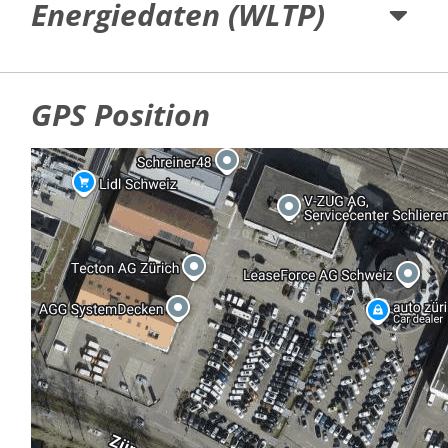
Energiedaten (WLTP)
GPS Position