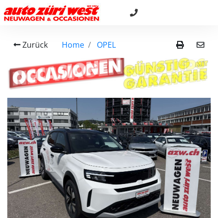
Zurück
Home
OPEL