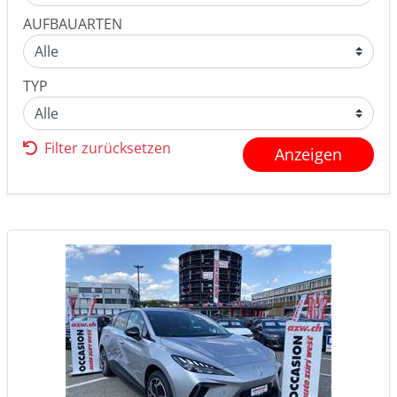
AUFBAUARTEN
TYP
Filter zurücksetzen
Anzeigen