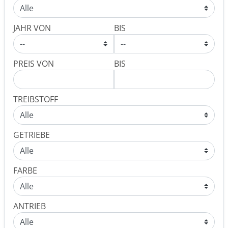
JAHR VON
BIS
PREIS VON
BIS
TREIBSTOFF
GETRIEBE
FARBE
ANTRIEB