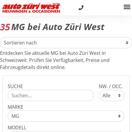
35
MG bei Auto Züri West
Entdecken Sie aktuelle MG bei Auto Züri West in
Schweizweit. Prüfen Sie Verfügbarkeit, Preise und
Fahrzeugdetails direkt online.
SUCHE
NW. / OCC.
MARKE
MODELL