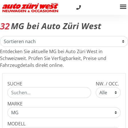
32
MG bei Auto Züri West
Entdecken Sie aktuelle MG bei Auto Züri West in
Schweizweit. Prüfen Sie Verfügbarkeit, Preise und
Fahrzeugdetails direkt online.
SUCHE
NW. / OCC.
MARKE
MODELL