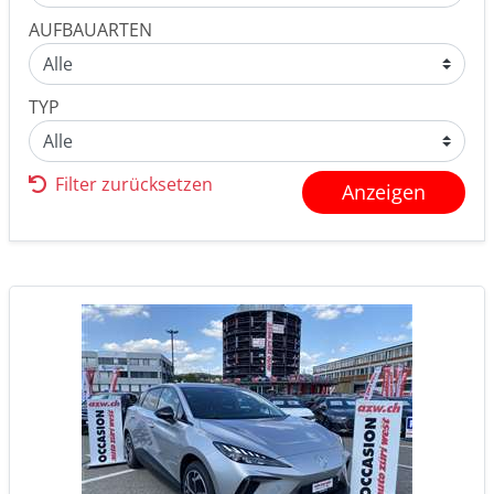
AUFBAUARTEN
TYP
Filter zurücksetzen
Anzeigen