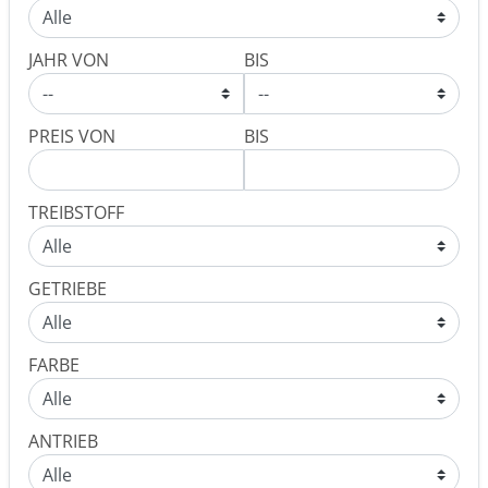
JAHR VON
BIS
PREIS VON
BIS
TREIBSTOFF
GETRIEBE
FARBE
ANTRIEB