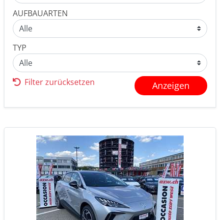
AUFBAUARTEN
TYP
Filter zurücksetzen
Anzeigen