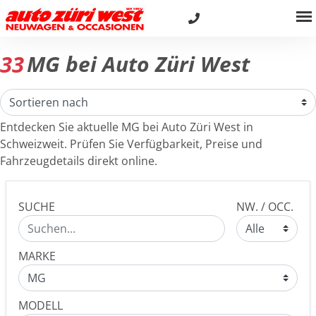
33
MG bei Auto Züri West
Entdecken Sie aktuelle MG bei Auto Züri West in
Schweizweit. Prüfen Sie Verfügbarkeit, Preise und
Fahrzeugdetails direkt online.
SUCHE
NW. / OCC.
MARKE
MODELL