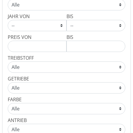
JAHR VON
BIS
PREIS VON
BIS
TREIBSTOFF
GETRIEBE
FARBE
ANTRIEB