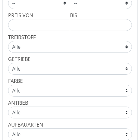
PREIS VON
BIS
TREIBSTOFF
GETRIEBE
FARBE
ANTRIEB
AUFBAUARTEN