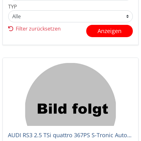
TYP
Filter zurücksetzen
Anzeigen
AUDI RS3 2.5 TSi quattro 367PS S-Tronic Automat