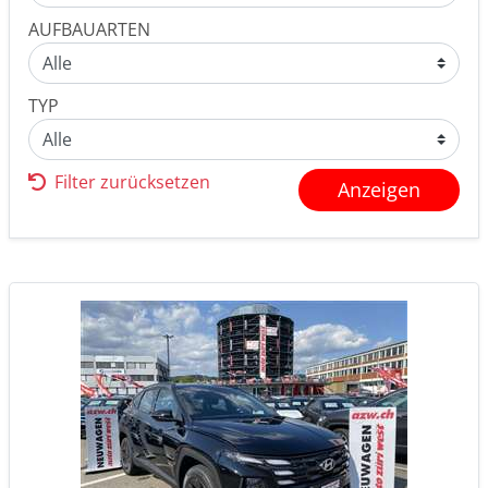
AUFBAUARTEN
TYP
Filter zurücksetzen
Anzeigen