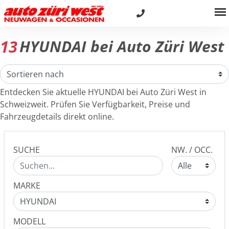
13
HYUNDAI bei Auto Züri West
Entdecken Sie aktuelle HYUNDAI bei Auto Züri West in
Schweizweit. Prüfen Sie Verfügbarkeit, Preise und
Fahrzeugdetails direkt online.
SUCHE
NW. / OCC.
MARKE
MODELL