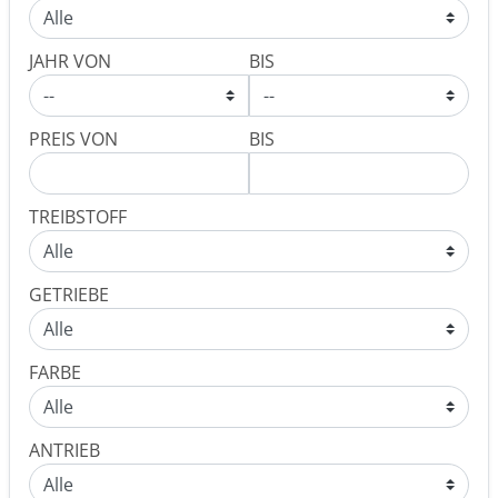
JAHR VON
BIS
PREIS VON
BIS
TREIBSTOFF
GETRIEBE
FARBE
ANTRIEB