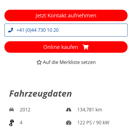
Jetzt Kontakt aufnehmen
+41 (0)44 730 10 20
Online kaufen
Auf die Merkliste setzen
Fahrzeugdaten
2012
134,781 km
4
122 PS / 90 kW