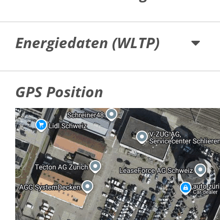
Energiedaten (WLTP)
GPS Position