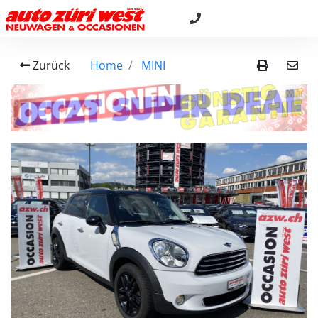
Zurück
Home
MINI