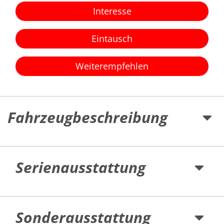
Interesse
Eintausch
Weiterempfehlen
Fahrzeugbeschreibung
Serienausstattung
Sonderausstattung