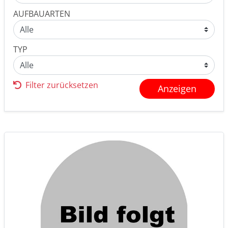
AUFBAUARTEN
TYP
Filter zurücksetzen
Anzeigen