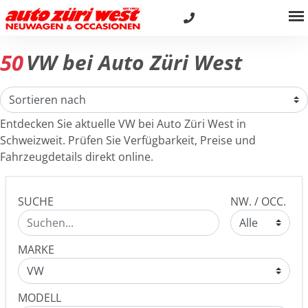
50
VW bei Auto Züri West
Entdecken Sie aktuelle VW bei Auto Züri West in
Schweizweit. Prüfen Sie Verfügbarkeit, Preise und
Fahrzeugdetails direkt online.
SUCHE
NW. / OCC.
MARKE
MODELL