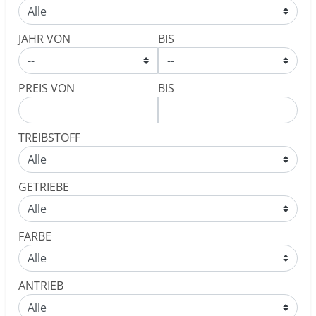
JAHR VON
BIS
PREIS VON
BIS
TREIBSTOFF
GETRIEBE
FARBE
ANTRIEB