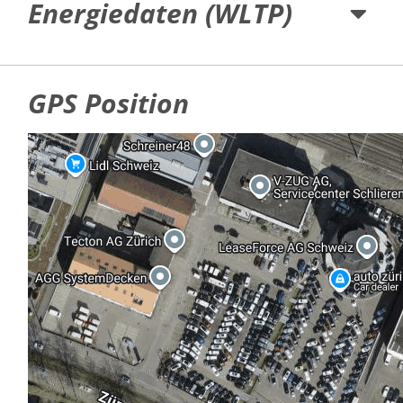
Energiedaten (WLTP)
GPS Position