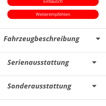
Eintausch
Weiterempfehlen
Fahrzeugbeschreibung
Serienausstattung
Sonderausstattung