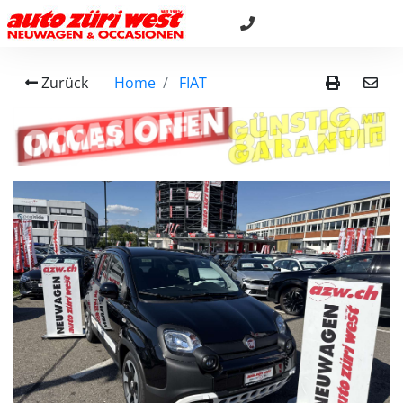
Zurück
Home
FIAT