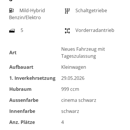
Mild-Hybrid
Schaltgetriebe
Benzin/Elektro
5
Vorderradantrieb
Neues Fahrzeug mit
Art
Tageszulassung
Aufbauart
Kleinwagen
1. Inverkehrsetzung
29.05.2026
Hubraum
999 ccm
Aussenfarbe
cinema schwarz
Innenfarbe
schwarz
Anz. Plätze
4