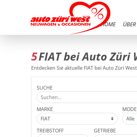
HOME
ÜBER
5
FIAT bei Auto Züri
Entdecken Sie aktuelle FIAT bei Auto Züri West
SUCHE
MARKE
MODE
TREIBSTOFF
GETRIEBE