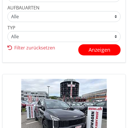
AUFBAUARTEN
TYP
Filter zurücksetzen
Anzeigen