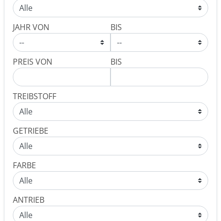
JAHR VON
BIS
PREIS VON
BIS
TREIBSTOFF
GETRIEBE
FARBE
ANTRIEB