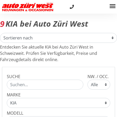
9
KIA bei Auto Züri West
Entdecken Sie aktuelle KIA bei Auto Züri West in
Schweizweit. Prüfen Sie Verfügbarkeit, Preise und
Fahrzeugdetails direkt online.
SUCHE
NW. / OCC.
MARKE
MODELL