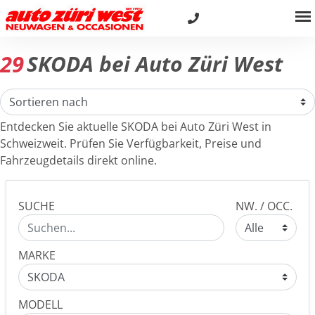
29
SKODA bei Auto Züri West
Entdecken Sie aktuelle SKODA bei Auto Züri West in
Schweizweit. Prüfen Sie Verfügbarkeit, Preise und
Fahrzeugdetails direkt online.
SUCHE
NW. / OCC.
MARKE
MODELL