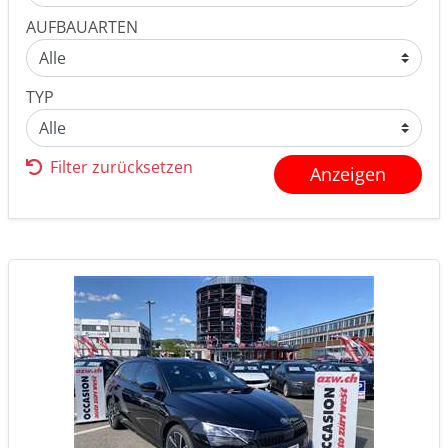
AUFBAUARTEN
TYP
Filter zurücksetzen
Anzeigen