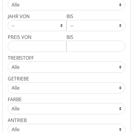
JAHR VON
BIS
PREIS VON
BIS
TREIBSTOFF
GETRIEBE
FARBE
ANTRIEB