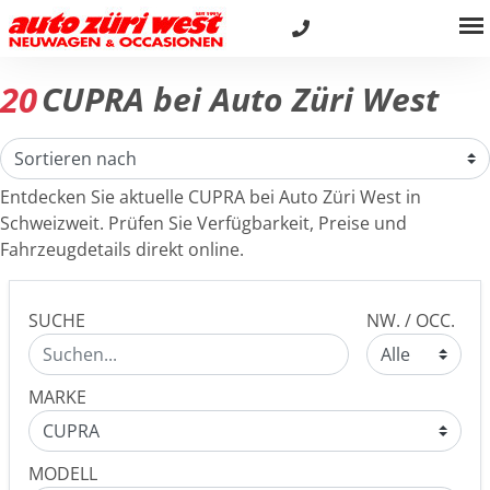
20
CUPRA bei Auto Züri West
Entdecken Sie aktuelle CUPRA bei Auto Züri West in
Schweizweit. Prüfen Sie Verfügbarkeit, Preise und
Fahrzeugdetails direkt online.
SUCHE
NW. / OCC.
MARKE
MODELL