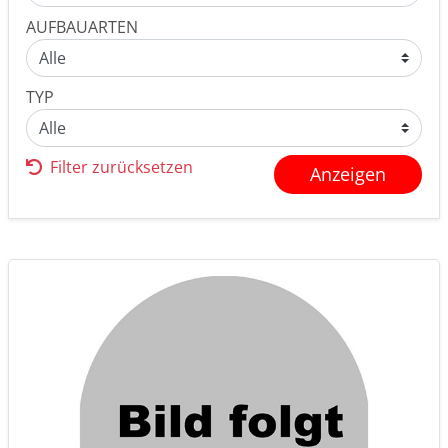
AUFBAUARTEN
TYP
Filter zurücksetzen
Anzeigen