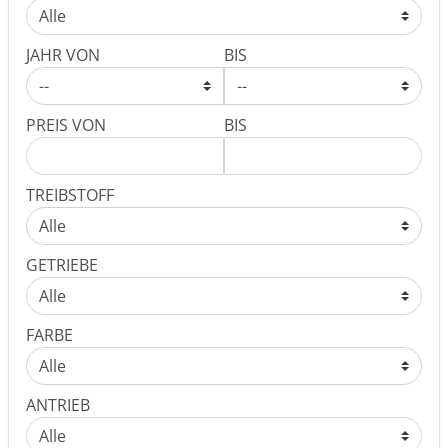
JAHR VON
BIS
PREIS VON
BIS
TREIBSTOFF
GETRIEBE
FARBE
ANTRIEB