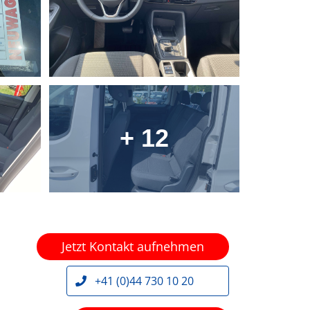
+ 12
Jetzt Kontakt aufnehmen
+41 (0)44 730 10 20