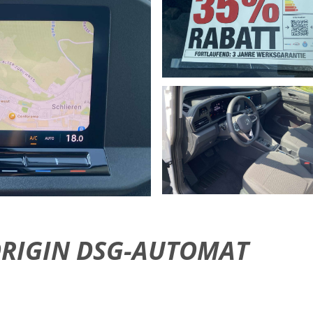
 ORIGIN DSG-AUTOMAT