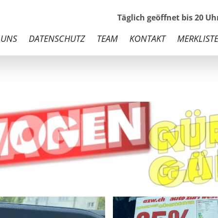
Täglich geöffnet bis 20 U
 UNS
DATENSCHUTZ
TEAM
KONTAKT
MERKLISTE