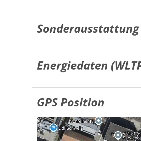
Sonderausstattung
Energiedaten (WLT
GPS Position