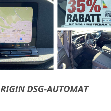
 ORIGIN DSG-AUTOMAT