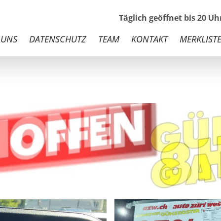
Täglich geöffnet bis 20 U
 UNS
DATENSCHUTZ
TEAM
KONTAKT
MERKLISTE