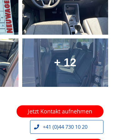
+ 12
Jetzt Kontakt aufnehmen
+41 (0)44 730 10 20