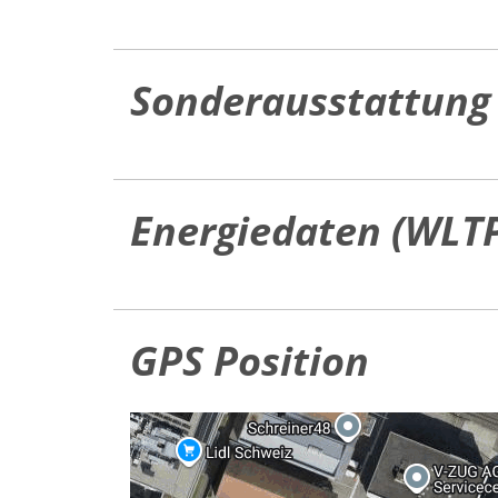
Sonderausstattung
Energiedaten (WLT
GPS Position