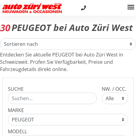
30
PEUGEOT bei Auto Züri West
Entdecken Sie aktuelle PEUGEOT bei Auto Züri West in
Schweizweit. Prüfen Sie Verfügbarkeit, Preise und
Fahrzeugdetails direkt online.
SUCHE
NW. / OCC.
MARKE
MODELL