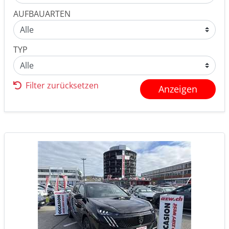
AUFBAUARTEN
TYP
Filter zurücksetzen
Anzeigen