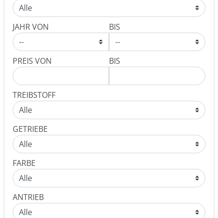
JAHR VON
BIS
PREIS VON
BIS
TREIBSTOFF
GETRIEBE
FARBE
ANTRIEB