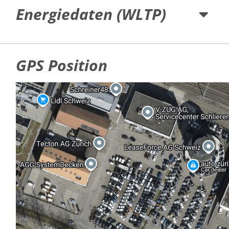
Energiedaten (WLTP)
GPS Position