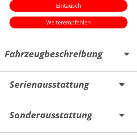
Eintausch
Weiterempfehlen
Fahrzeugbeschreibung
Serienausstattung
Sonderausstattung