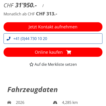
31’950.-
CHF
/
CHF 313.-
Monatlich ab CHF
Jetzt Kontakt aufnehmen
+41 (0)44 730 10 20
Online kaufen
Auf die Merkliste setzen
Fahrzeugdaten
2026
4,285 km