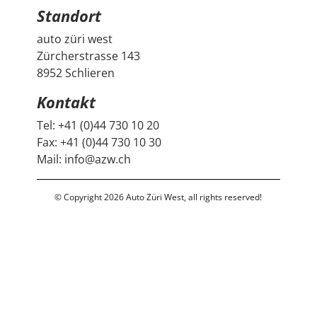
Standort
auto züri west
Zürcherstrasse 143
8952 Schlieren
Kontakt
Tel:
+41 (0)44 730 10 20
Fax:
+41 (0)44 730 10 30
Mail:
info@azw.ch
© Copyright 2026 Auto Züri West, all rights reserved!