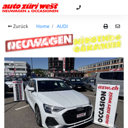
Zurück
Home
AUDI