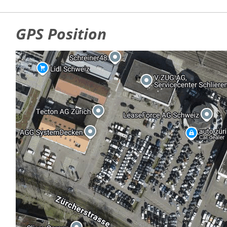
GPS Position