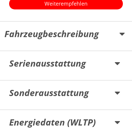
Weiterempfehlen
Fahrzeugbeschreibung
Serienausstattung
Sonderausstattung
Energiedaten (WLTP)