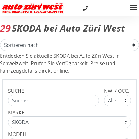
29
SKODA bei Auto Züri West
Entdecken Sie aktuelle SKODA bei Auto Züri West in
Schweizweit. Prüfen Sie Verfügbarkeit, Preise und
Fahrzeugdetails direkt online.
SUCHE
NW. / OCC.
MARKE
MODELL