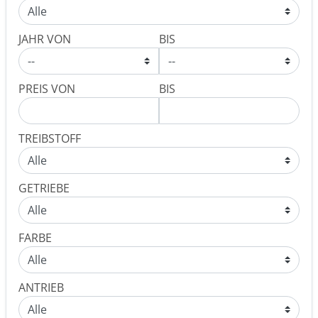
JAHR VON
BIS
PREIS VON
BIS
TREIBSTOFF
GETRIEBE
FARBE
ANTRIEB