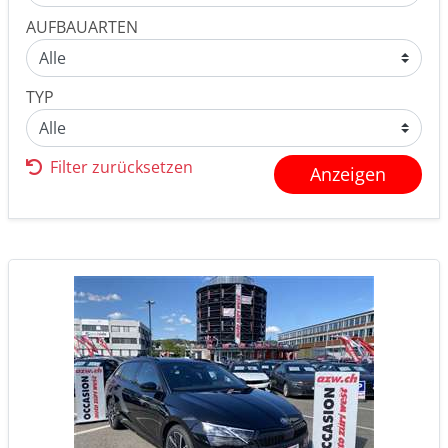
AUFBAUARTEN
TYP
Filter zurücksetzen
Anzeigen