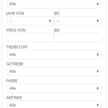
JAHR VON
BIS
PREIS VON
BIS
TREIBSTOFF
GETRIEBE
FARBE
ANTRIEB