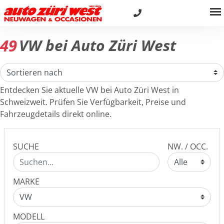
49
VW bei Auto Züri West
Entdecken Sie aktuelle VW bei Auto Züri West in
Schweizweit. Prüfen Sie Verfügbarkeit, Preise und
Fahrzeugdetails direkt online.
SUCHE
NW. / OCC.
MARKE
MODELL