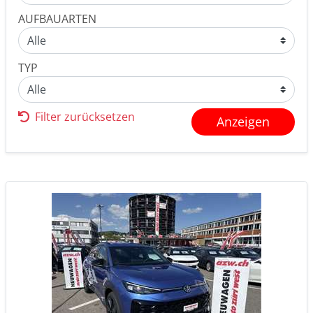
AUFBAUARTEN
TYP
Filter zurücksetzen
Anzeigen