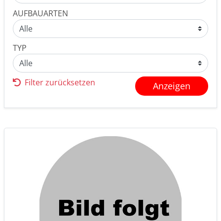
AUFBAUARTEN
TYP
Filter zurücksetzen
Anzeigen