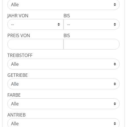
JAHR VON
BIS
PREIS VON
BIS
TREIBSTOFF
GETRIEBE
FARBE
ANTRIEB