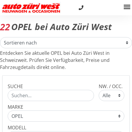
22
OPEL bei Auto Züri West
Entdecken Sie aktuelle OPEL bei Auto Züri West in
Schweizweit. Prüfen Sie Verfügbarkeit, Preise und
Fahrzeugdetails direkt online.
SUCHE
NW. / OCC.
MARKE
MODELL