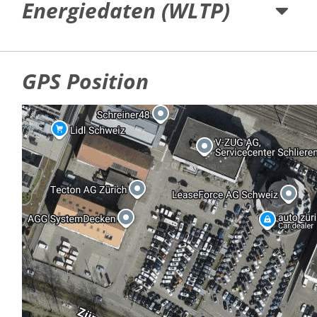
Energiedaten (WLTP)
GPS Position