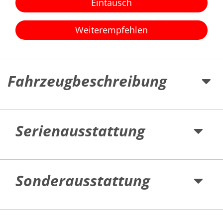
Eintausch
Weiterempfehlen
Fahrzeugbeschreibung
Serienausstattung
Sonderausstattung