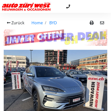
Zurück
Home
BYD