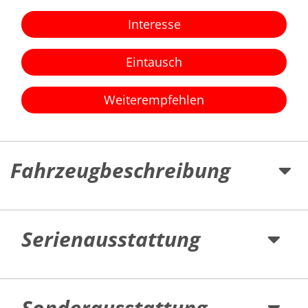
Interesse
Eintausch
Weiterempfehlen
Fahrzeugbeschreibung
Serienausstattung
Sonderausstattung