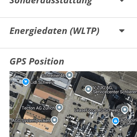
Energiedaten (WLTP)
GPS Position