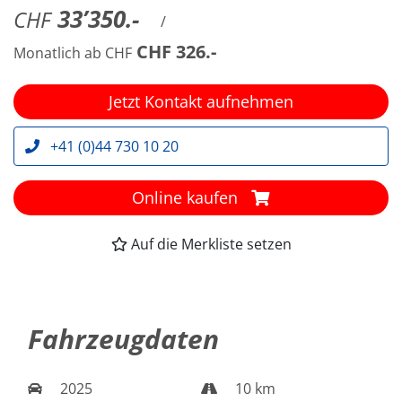
33’350.-
CHF
/
CHF 326.-
Monatlich ab CHF
Jetzt Kontakt aufnehmen
+41 (0)44 730 10 20
Online kaufen
Auf die Merkliste setzen
Fahrzeugdaten
2025
10 km