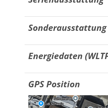
Sonderausstattung
Energiedaten (WLT
GPS Position