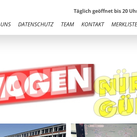
Täglich geöffnet bis 20 U
 UNS
DATENSCHUTZ
TEAM
KONTAKT
MERKLISTE