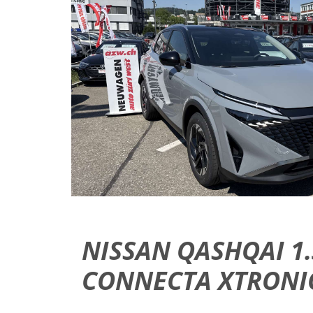
NISSAN QASHQAI 1.
CONNECTA XTRONI