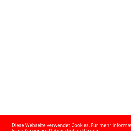
Diese Webseite verwendet Cookies. Für mehr Informa
lesen Sie unsere Datenschutzerklärung.