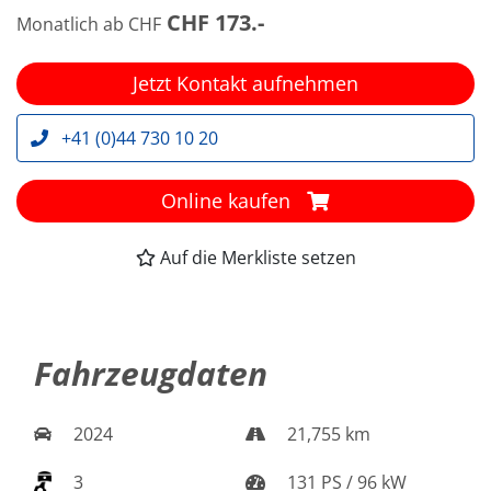
CHF 173.-
Monatlich ab CHF
Jetzt Kontakt aufnehmen
+41 (0)44 730 10 20
Online kaufen
Auf die Merkliste setzen
Fahrzeugdaten
2024
21,755 km
3
131 PS / 96 kW