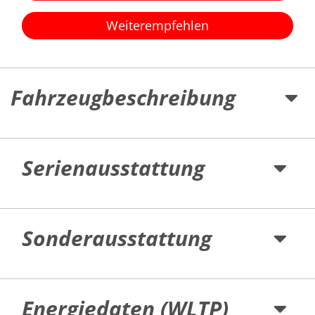
Weiterempfehlen
Fahrzeugbeschreibung
Serienausstattung
Sonderausstattung
Energiedaten (WLTP)