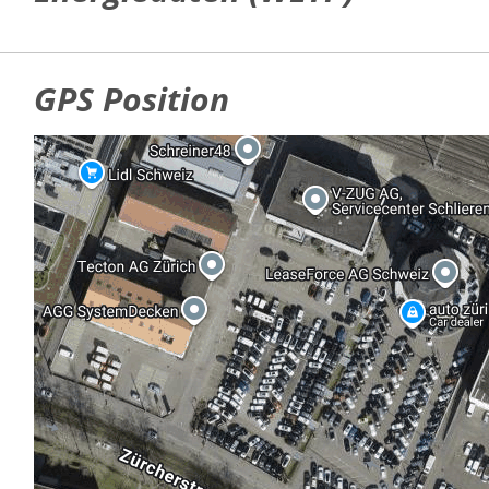
GPS Position