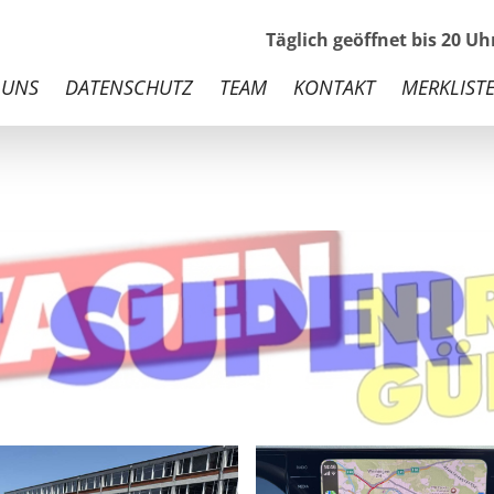
Täglich geöffnet bis 20 U
 UNS
DATENSCHUTZ
TEAM
KONTAKT
MERKLISTE