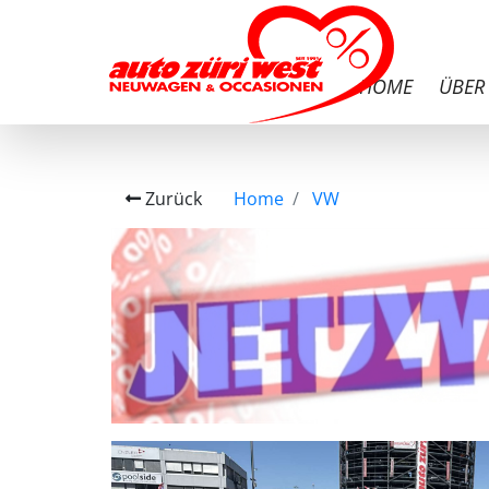
HOME
ÜBER
Zurück
Home
VW