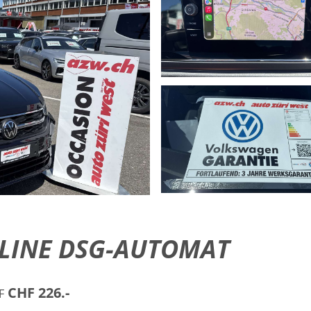
R-LINE DSG-AUTOMAT
CHF 226.-
F