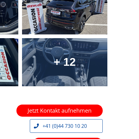
+ 12
Jetzt Kontakt aufnehmen
+41 (0)44 730 10 20