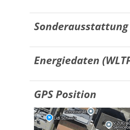
Sonderausstattung
Energiedaten (WLT
GPS Position