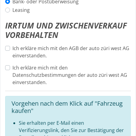
Bank- oder Postüberweisung
Leasing
IRRTUM UND ZWISCHENVERKAUF
VORBEHALTEN
Ich erkläre mich mit den AGB der auto züri west AG
einverstanden.
Ich erkläre mich mit den
Datenschutzbestimmungen der auto züri west AG
einverstanden.
Vorgehen nach dem Klick auf "Fahrzeug
kaufen"
Sie erhalten per E-Mail einen
Verifizierungslink, den Sie zur Bestätigung der