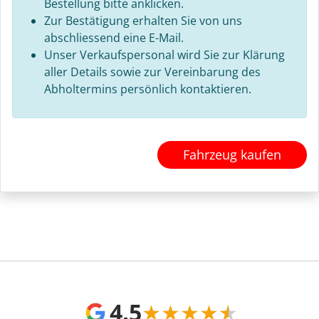
Bestellung bitte anklicken.
Zur Bestätigung erhalten Sie von uns
abschliessend eine E-Mail.
Unser Verkaufspersonal wird Sie zur Klärung
aller Details sowie zur Vereinbarung des
Abholtermins persönlich kontaktieren.
Fahrzeug kaufen
4.5
★
★
★
★
★