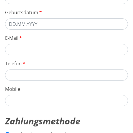
Geburtsdatum
E-Mail
Telefon
Mobile
Zahlungsmethode