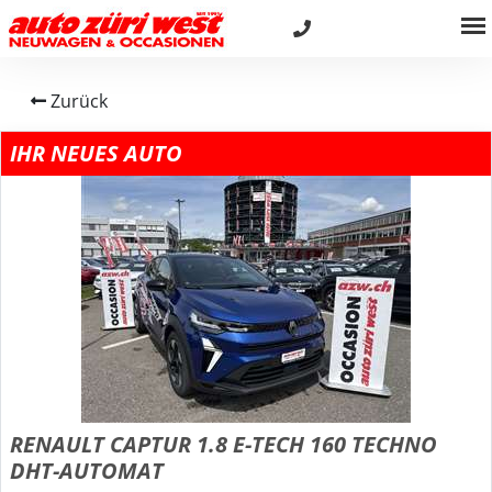
Zurück
IHR NEUES AUTO
RENAULT CAPTUR 1.8 E-TECH 160 TECHNO
DHT-AUTOMAT