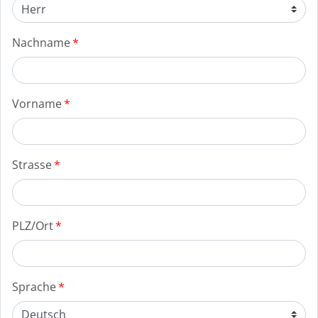
Nachname
Vorname
Strasse
PLZ/Ort
Sprache