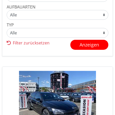
AUFBAUARTEN
TYP
Filter zurücksetzen
Anzeigen