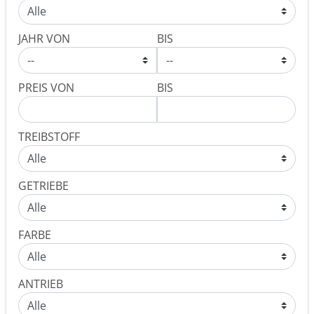
JAHR VON
BIS
PREIS VON
BIS
TREIBSTOFF
GETRIEBE
FARBE
ANTRIEB