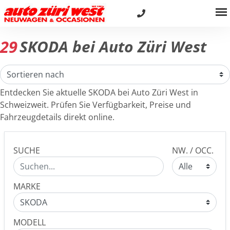
29
SKODA bei Auto Züri West
Entdecken Sie aktuelle SKODA bei Auto Züri West in
Schweizweit. Prüfen Sie Verfügbarkeit, Preise und
Fahrzeugdetails direkt online.
SUCHE
NW. / OCC.
MARKE
MODELL