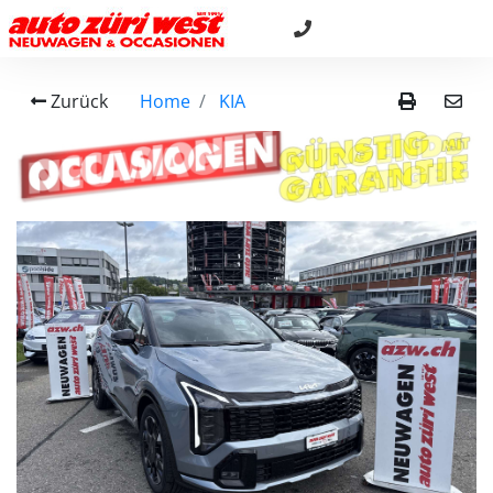
Zurück
Home
KIA