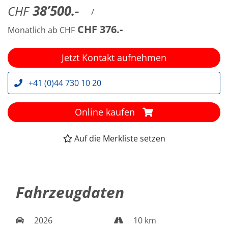
38’500.-
CHF
/
CHF 376.-
Monatlich ab CHF
Jetzt Kontakt aufnehmen
+41 (0)44 730 10 20
Online kaufen
Auf die Merkliste setzen
Fahrzeugdaten
2026
10 km