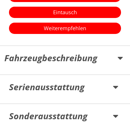
Eintausch
Weiterempfehlen
Fahrzeugbeschreibung
Serienausstattung
Sonderausstattung