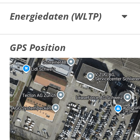
Energiedaten (WLTP)
GPS Position