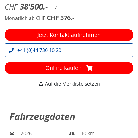
38’500.-
CHF
/
CHF 376.-
Monatlich ab CHF
Jetzt Kontakt aufnehmen
+41 (0)44 730 10 20
Online kaufen
Auf die Merkliste setzen
Fahrzeugdaten
2026
10 km