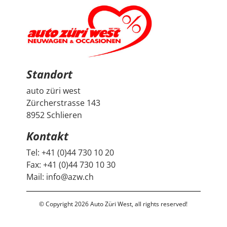
Standort
auto züri west
Zürcherstrasse 143
8952 Schlieren
Kontakt
Tel:
+41 (0)44 730 10 20
Fax:
+41 (0)44 730 10 30
Mail:
info@azw.ch
© Copyright 2026 Auto Züri West, all rights reserved!