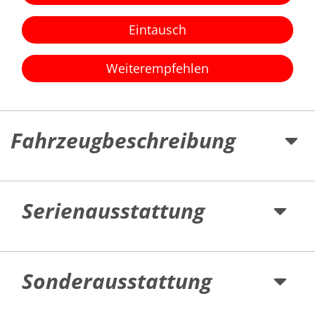
Eintausch
Weiterempfehlen
Fahrzeugbeschreibung
Serienausstattung
Sonderausstattung