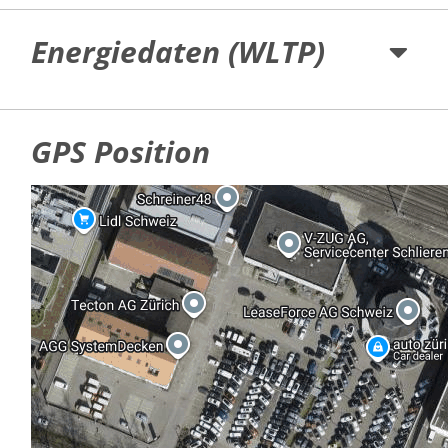
Energiedaten (WLTP)
GPS Position