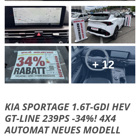
+ 12
KIA SPORTAGE 1.6T-GDI HEV
GT-LINE 239PS -34%! 4X4
AUTOMAT NEUES MODELL