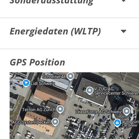
Energiedaten (WLTP)
GPS Position