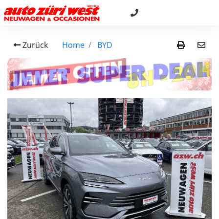
Zurück
Home
BYD