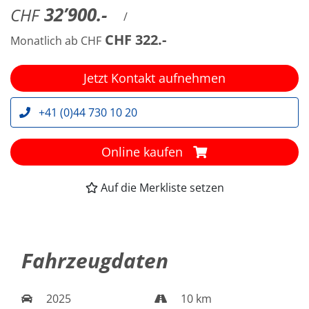
32’900.-
CHF
/
CHF 322.-
Monatlich ab CHF
Jetzt Kontakt aufnehmen
+41 (0)44 730 10 20
Online kaufen
Auf die Merkliste setzen
Fahrzeugdaten
2025
10 km