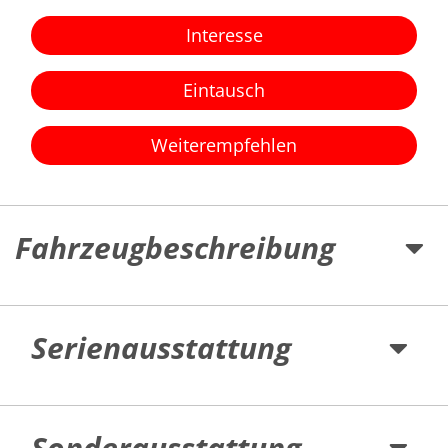
Interesse
Eintausch
Weiterempfehlen
Fahrzeugbeschreibung
Serienausstattung
Sonderausstattung