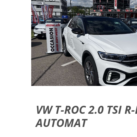
VW T-ROC 2.0 TSI R
AUTOMAT