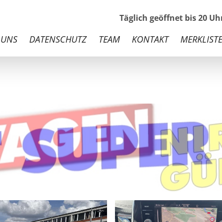
Täglich geöffnet bis 20 U
 UNS
DATENSCHUTZ
TEAM
KONTAKT
MERKLISTE