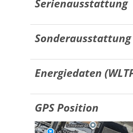
Serienausstattung
Sonderausstattung
Energiedaten (WLT
GPS Position