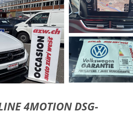
-LINE 4MOTION DSG-