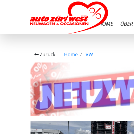
HOME
ÜBER
Zurück
Home
VW