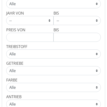
JAHR VON
BIS
PREIS VON
BIS
TREIBSTOFF
GETRIEBE
FARBE
ANTRIEB