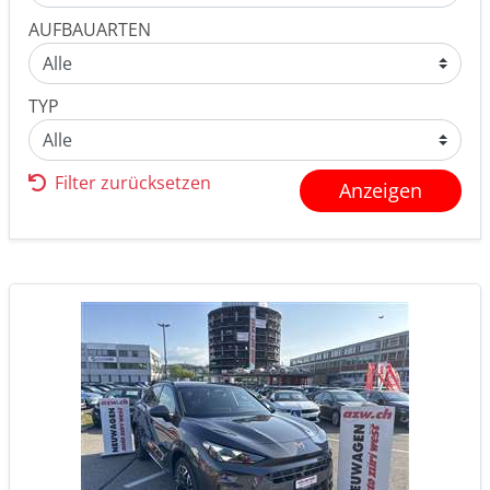
AUFBAUARTEN
TYP
Filter zurücksetzen
Anzeigen