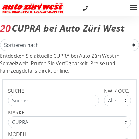
20
CUPRA bei Auto Züri West
Entdecken Sie aktuelle CUPRA bei Auto Züri West in
Schweizweit. Prüfen Sie Verfügbarkeit, Preise und
Fahrzeugdetails direkt online.
SUCHE
NW. / OCC.
MARKE
MODELL