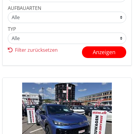
AUFBAUARTEN
TYP
Filter zurücksetzen
Anzeigen