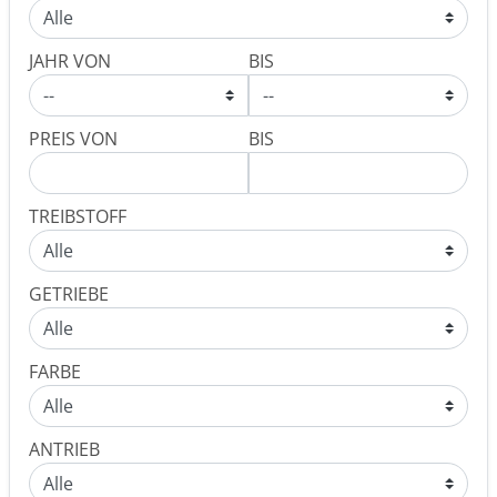
JAHR VON
BIS
PREIS VON
BIS
TREIBSTOFF
GETRIEBE
FARBE
ANTRIEB