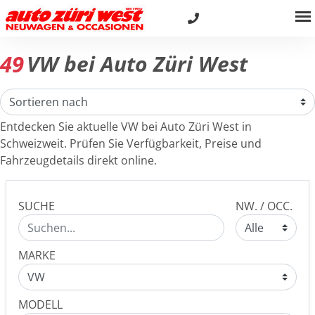
49
VW bei Auto Züri West
Entdecken Sie aktuelle VW bei Auto Züri West in
Schweizweit. Prüfen Sie Verfügbarkeit, Preise und
Fahrzeugdetails direkt online.
SUCHE
NW. / OCC.
MARKE
MODELL