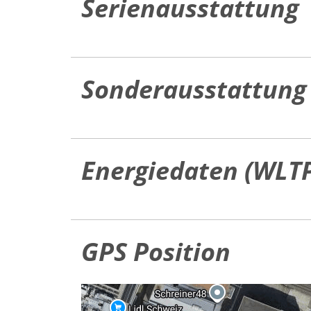
Serienausstattung
Sonderausstattung
Energiedaten (WLT
GPS Position