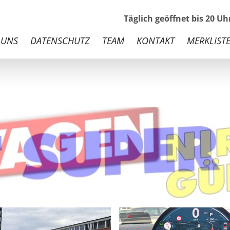
Täglich geöffnet bis 20 U
 UNS
DATENSCHUTZ
TEAM
KONTAKT
MERKLISTE